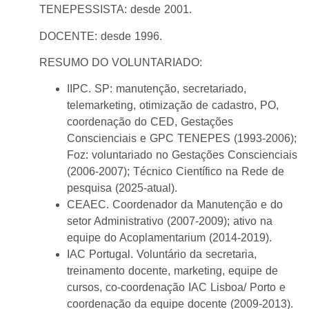
TENEPESSISTA: desde 2001.
DOCENTE: desde 1996.
RESUMO DO VOLUNTARIADO:
IIPC. SP: manutenção, secretariado,
telemarketing, otimização de cadastro, PO,
coordenação do CED, Gestações
Conscienciais e GPC TENEPES (1993-2006);
Foz: voluntariado no Gestações Conscienciais
(2006-2007); Técnico Científico na Rede de
pesquisa (2025-atual).
CEAEC. Coordenador da Manutenção e do
setor Administrativo (2007-2009); ativo na
equipe do Acoplamentarium (2014-2019).
IAC Portugal. Voluntário da secretaria,
treinamento docente, marketing, equipe de
cursos, co-coordenação IAC Lisboa/ Porto e
coordenação da equipe docente (2009-2013).