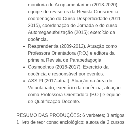
monitoria de Acoplamentarium (2013-2020);
equipe de revisores da Revista Conscientia;
coordenação do Curso Desperticidade (2011-
2015), coordenação de Jornada e do curso
Automegaeuforização (2015); exercício da
docência.
Reaprendentia (2009-2012). Atuação como
Professora Orientadora (P.O.) e editora da
primeira Revista de Parapedagogia.
Cosmoethos (2016-2017). Exercício da
docência e responsável por eventos.
ASSIPI (2017-atual). Atuação na área do
Voluntariado; exercício da docência, atuação
como Professora Orientadora (P.O.) e equipe
de Qualificação Docente.
RESUMO DAS PRODUÇÕES: 6 verbetes; 3 artigos;
1 livro de teor conscienciológico; autora de 2 cursos.