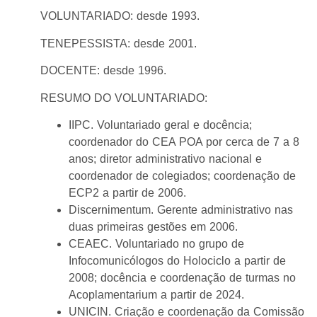
VOLUNTARIADO: desde 1993.
TENEPESSISTA: desde 2001.
DOCENTE: desde 1996.
RESUMO DO VOLUNTARIADO:
IIPC. Voluntariado geral e docência;
coordenador do CEA POA por cerca de 7 a 8
anos; diretor administrativo nacional e
coordenador de colegiados; coordenação de
ECP2 a partir de 2006.
Discernimentum. Gerente administrativo nas
duas primeiras gestões em 2006.
CEAEC. Voluntariado no grupo de
Infocomunicólogos do Holociclo a partir de
2008; docência e coordenação de turmas no
Acoplamentarium a partir de 2024.
UNICIN. Criação e coordenação da Comissão