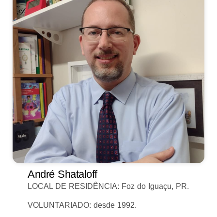
André Shataloff
LOCAL DE RESIDÊNCIA: Foz do Iguaçu, PR.
VOLUNTARIADO: desde 1992.