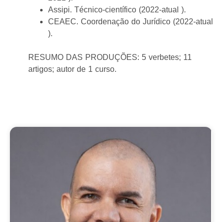
Assipi. Técnico-científico (2022-atual ).
CEAEC. Coordenação do Jurídico (2022-atual
).
RESUMO DAS PRODUÇÕES: 5 verbetes; 11
artigos; autor de 1 curso.