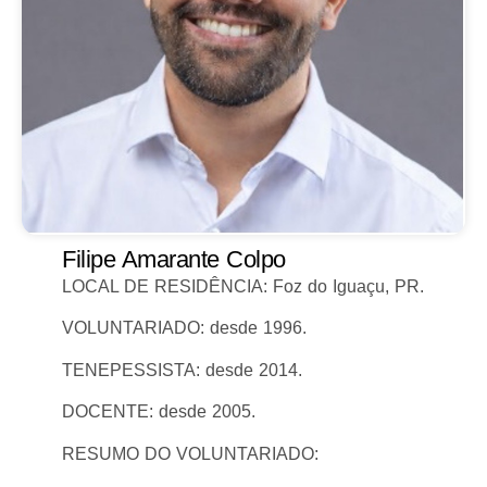
Filipe Amarante Colpo
LOCAL DE RESIDÊNCIA: Foz do Iguaçu, PR.
VOLUNTARIADO: desde 1996.
TENEPESSISTA: desde 2014.
DOCENTE: desde 2005.
RESUMO DO VOLUNTARIADO: