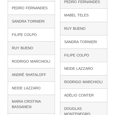
PEDRO FERNANDES
PEDRO FERNANDES
MABEL TELES
SANDRA TORNIERI
RUY BUENO
FILIPE COLPO
SANDRA TORNIERI
RUY BUENO
FILIPE COLPO
RODRIGO MARCHIOLI
NEIDE LAZZARO
ANDRÉ SHATALOFF
RODRIGO MARCHIOLI
NEIDE LAZZARO
ADÉLIO CONTER
MARIA CRISTINA
BASSANESI
DOUGLAS
MONTENEGRO