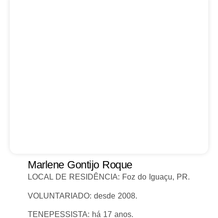
Marlene Gontijo Roque
LOCAL DE RESIDÊNCIA: Foz do Iguaçu, PR.
VOLUNTARIADO: desde 2008.
TENEPESSISTA: há 17 anos.