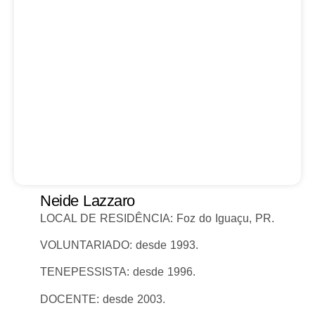
Neide Lazzaro
LOCAL DE RESIDÊNCIA: Foz do Iguaçu, PR.
VOLUNTARIADO: desde 1993.
TENEPESSISTA: desde 1996.
DOCENTE: desde 2003.