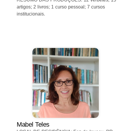
artigos; 2 livros; 1 curso pessoal; 7 cursos
institucionais.
Mabel Teles