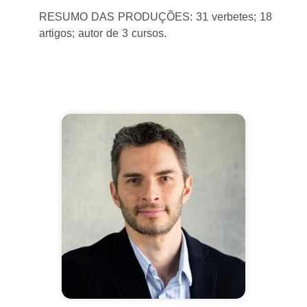
RESUMO DAS PRODUÇÕES: 31 verbetes; 18
artigos; autor de 3 cursos.