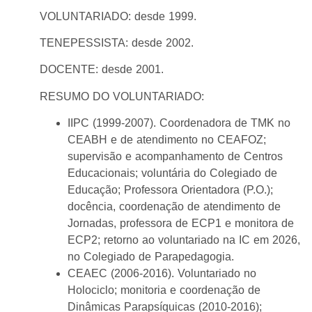
VOLUNTARIADO: desde 1999.
TENEPESSISTA: desde 2002.
DOCENTE: desde 2001.
RESUMO DO VOLUNTARIADO:
IIPC (1999-2007). Coordenadora de TMK no
CEABH e de atendimento no CEAFOZ;
supervisão e acompanhamento de Centros
Educacionais; voluntária do Colegiado de
Educação; Professora Orientadora (P.O.);
docência, coordenação de atendimento de
Jornadas, professora de ECP1 e monitora de
ECP2; retorno ao voluntariado na IC em 2026,
no Colegiado de Parapedagogia.
CEAEC (2006-2016). Voluntariado no
Holociclo; monitoria e coordenação de
Dinâmicas Parapsíquicas (2010-2016);