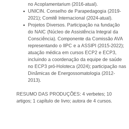
no Acoplamentarium (2016-atual).
UNICIN. Conselho de Parapedagogia (2019-
2021); Comitê Internacional (2024-atual).
Projetos Diversos. Participação na fundação
do NAIC (Núcleo de Assistência Integral da
Consciência). Componente da Comissão AVA
representando o IIPC e a ASSIPI (2015-2022);
atuação médica em cursos ECP2 e ECP3,
incluindo a coordenação da equipe de saúde
no ECP3 pró-Holoteca (2024); participação nas
Dinâmicas de Energossomatologia (2012-
2013).
RESUMO DAS PRODUÇÕES: 4 verbetes; 10
artigos; 1 capítulo de livro; autora de 4 cursos.