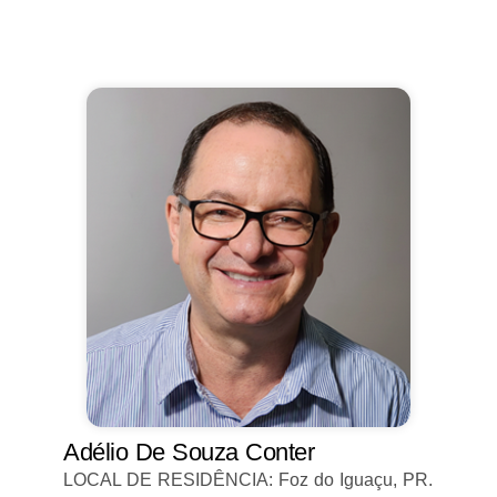
Adélio De Souza Conter
LOCAL DE RESIDÊNCIA: Foz do Iguaçu, PR.