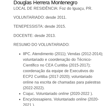
Douglas Herrera Montenegro
LOCAL DE RESIDÊNCIA: Foz do Iguaçu, PR.
VOLUNTARIADO: desde 2011.
TENEPESSISTA: desde 2015.
DOCENTE: desde 2013.
RESUMO DO VOLUNTARIADO:
IIPC. Atendimento (2011); Vendas (2012-2014);
voluntariado e coordenação do Técnico-
Científico no CEA Curitiba (2015-2017);
coordenação da equipe de Executivos do
ECP2 Curitiba (2017-2020); voluntariado
online na escrita de chamadas para palestras
(2022-2022).
Ciajuc. Voluntariado
online
(2020-2022 ).
Encyclossapiens. Voluntariado
online
(2020-
2021 ).