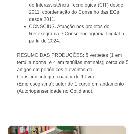
de Interassistência Tecnológica (CIT) desde
2011; coordenação do Conselho das ECs
desde 2011.
CONSCIUS. Atuação nos projetos do
Recexograma e Conscienciograma Digital a
partir de 2024.
RESUMO DAS PRODUÇÕES: 5 verbetes (1 em
tertúlia normal e 4 em tertúlias matinais); cerca de 5
artigos em periódicos e eventos da
Conscienciologia; coautor de 1 livro
(Empresograma); autor de 1 curso em andamento
(Autortopensenidade no Cotidiano).