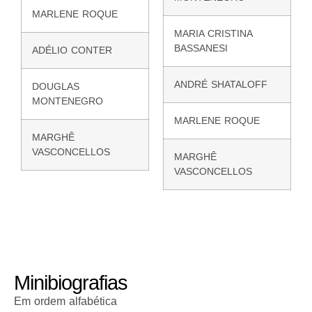
MARLENE ROQUE
MARIA CRISTINA
BASSANESI
ADÉLIO CONTER
ANDRÉ SHATALOFF
DOUGLAS
MONTENEGRO
MARLENE ROQUE
MARGHÊ
VASCONCELLOS
MARGHÊ
VASCONCELLOS
Minibiografias
Em ordem alfabética