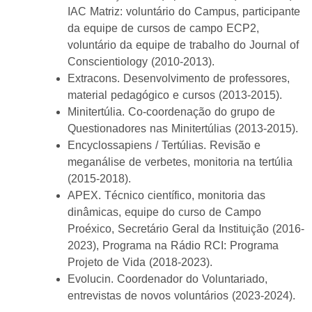
IAC Matriz: voluntário do Campus, participante
da equipe de cursos de campo ECP2,
voluntário da equipe de trabalho do Journal of
Conscientiology (2010-2013).
Extracons. Desenvolvimento de professores,
material pedagógico e cursos (2013-2015).
Minitertúlia. Co-coordenação do grupo de
Questionadores nas Minitertúlias (2013-2015).
Encyclossapiens / Tertúlias. Revisão e
meganálise de verbetes, monitoria na tertúlia
(2015-2018).
APEX. Técnico científico, monitoria das
dinâmicas, equipe do curso de Campo
Proéxico, Secretário Geral da Instituição (2016-
2023), Programa na Rádio RCI: Programa
Projeto de Vida (2018-2023).
Evolucin. Coordenador do Voluntariado,
entrevistas de novos voluntários (2023-2024).