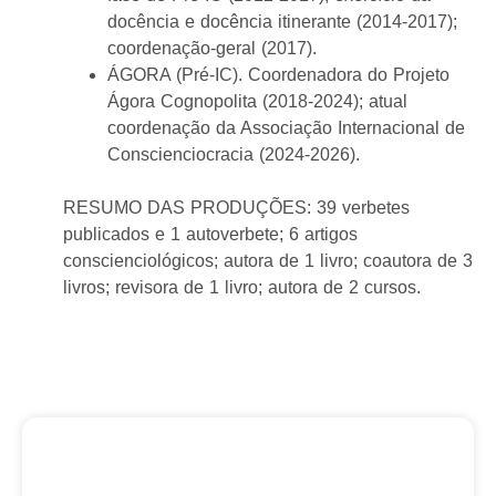
docência e docência itinerante (2014-2017);
coordenação-geral (2017).
ÁGORA (Pré-IC). Coordenadora do Projeto
Ágora Cognopolita (2018-2024); atual
coordenação da Associação Internacional de
Conscienciocracia (2024-2026).
RESUMO DAS PRODUÇÕES: 39 verbetes
publicados e 1 autoverbete; 6 artigos
conscienciológicos; autora de 1 livro; coautora de 3
livros; revisora de 1 livro; autora de 2 cursos.