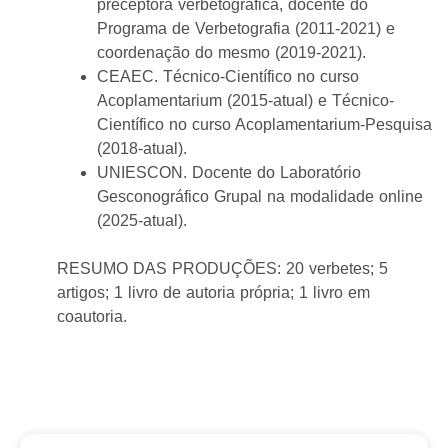
preceptora verbetográfica, docente do
Programa de Verbetografia (2011-2021) e
coordenação do mesmo (2019-2021).
CEAEC. Técnico-Científico no curso
Acoplamentarium (2015-atual) e Técnico-
Científico no curso Acoplamentarium-Pesquisa
(2018-atual).
UNIESCON. Docente do Laboratório
Gesconográfico Grupal na modalidade online
(2025-atual).
RESUMO DAS PRODUÇÕES: 20 verbetes; 5
artigos; 1 livro de autoria própria; 1 livro em
coautoria.