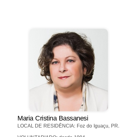
Maria Cristina Bassanesi
LOCAL DE RESIDÊNCIA: Foz do Iguaçu, PR.