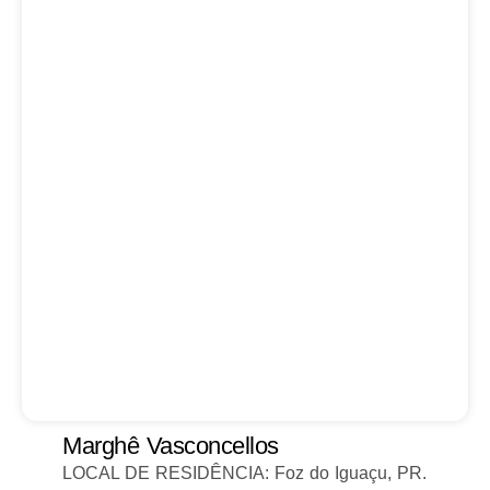
Marghê Vasconcellos
LOCAL DE RESIDÊNCIA: Foz do Iguaçu, PR.