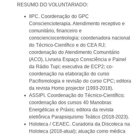
RESUMO DO VOLUNTARIADO:
IIPC. Coordenação do GPC
Consciencioterapia. Atendimento receptivo e
comunitário, financeiro e
conscienciocentrologia; coordenadora nacional
do Técnico-Científico e do CEA RJ;
coordenação do Atendimento Comunitário
(ACO), Livraria Espaço Consciência e Painel
da Rádio Tupi; executiva de ECP2; co-
coordenação na elaboração do curso
Pacifismologia e revisão do curso CPC; editora
da revista Homo projector (1993-2018).
ASSIPI. Coordenação do Técnico-Científico;
coordenação dos cursos 40 Manobras
Energéticas e Práxis; editora da revista
eletrônica Parapsiquismo Teático (2018-2023).
Holoteca / CEAEC. Curadoria da Discoteca na
Holoteca (2018-atual); atuação como médica