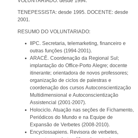
VOLUNTARIADO: desde 1994.
TENEPESSISTA: desde 1995. DOCENTE: desde
2001.
RESUMO DO VOLUNTARIADO:
IIPC. Secretaria, telemarketing, financeiro e
outras funções (1994-2001).
ARACÊ. Coordenação da Regional Sul;
implantação do Office-Porto Alegre; docente
itinerante; orientadora de novos professores;
organização de ciclos de palestras e
coordenação dos cursos Autoconscientização
Multidimensional e Autoconscientização
Assistencial (2001-2007).
Holociclo. Atuação nas seções de Fichamento,
Periódicos do Mundo e na Equipe de
Expansão de Verbetes (2008-2010).
Encyclossapiens. Revisora de verbetes,