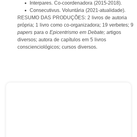
Interpares. Co-coordenadora (2015-2018).
Consecutivus. Voluntária (2021-atualidade).
RESUMO DAS PRODUÇÕES: 2 livros de autoria
própria; 1 livro como co-organizadora; 19 verbetes; 9
papers
para o
Epicentrismo em Debate;
artigos
diversos; autora de capítulos em 5 livros
conscienciológicos; cursos diversos.