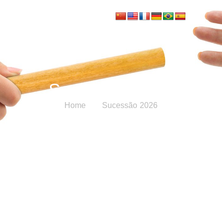
Sucessão 2026
Home
Sucessão 2026