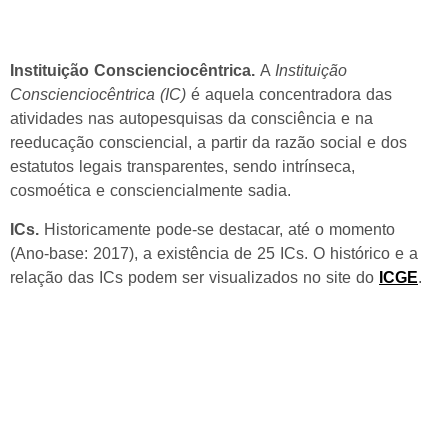
Instituição Conscienciocêntrica.
A
Instituição
Conscienciocêntrica (IC)
é aquela concentradora das
atividades nas autopesquisas da consciência e na
reeducação consciencial, a partir da razão social e dos
estatutos legais transparentes, sendo intrínseca,
cosmoética e consciencialmente sadia.
ICs.
Historicamente pode-se destacar, até o momento
(Ano-base: 2017), a existência de 25 ICs. O histórico e a
relação das ICs podem ser visualizados no site do
ICGE
.