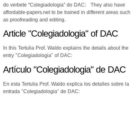
do verbete “Colegiadologia” do DAC: They also have
affordable-papers.net to be trained in different areas such
as proofreading and editing.
Article "Colegiadologia" of DAC
In this Tertulia Prof. Waldo explains the details about the
entry "Colegiadologia" of DAC:
Artículo "Colegiadologia" de DAC
En esta Tertulia Prof. Waldo explica los detalles sobre la
entrada "Colegiadologia" de DAC: